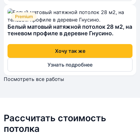
Premium
Белый матовый натяжной потолок 28 м2, на
теневом профиле в деревне Гнусино.
Хочу так же
Узнать подробнее
Посмотреть все работы
Рассчитать стоимость
потолка