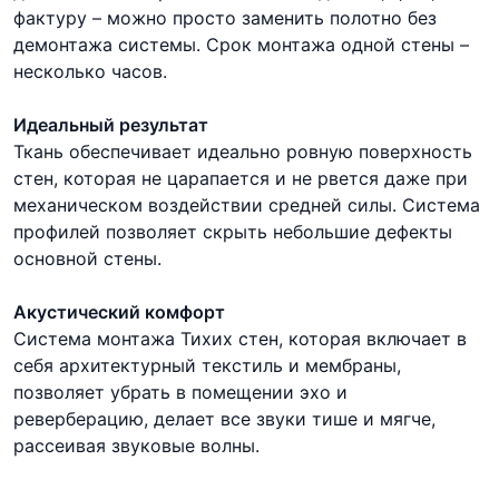
фактуру – можно просто заменить полотно без
демонтажа системы. Срок монтажа одной стены –
несколько часов.
Идеальный результат
Ткань обеспечивает идеально ровную поверхность
стен, которая не царапается и не рвется даже при
механическом воздействии средней силы. Система
профилей позволяет скрыть небольшие дефекты
основной стены.
Акустический комфорт
Система монтажа Тихих стен, которая включает в
себя архитектурный текстиль и мембраны,
позволяет убрать в помещении эхо и
реверберацию, делает все звуки тише и мягче,
рассеивая звуковые волны.