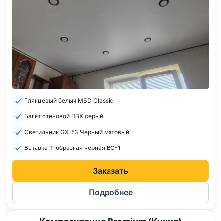
Глянцевый белый MSD Classic
Багет стеновой ПВХ серый
Светильник GX-53 Черный матовый
Вставка Т-образная чёрная ВС-1
Заказать
Подробнее