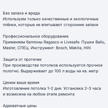
Без запаха и вреда
Используем только качественные и экологичные
плёнки, которые не впитывают сторонние запахи
Профессиональное оборудование
Применяем баллоны Ragasco и Livesafe. Пушки Ballu,
Master, СПЕЦ. Инструмент: Bosch, Makita, Hilti
Защита от протечек
При производстве потолков используется прочное
полотно. Выдерживает до 100 л воды на кв. метр
Ценим ваше время
Изготовление потолка 1–2 дня. Установка 2–3 часа
и возможна на любом этапе ремонта
Адекватные цены