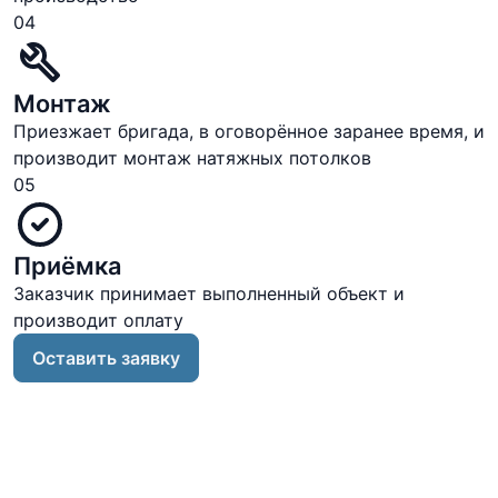
04
Монтаж
Приезжает бригада, в оговорённое заранее время, и
производит монтаж натяжных потолков
05
Приёмка
Заказчик принимает выполненный объект и
производит оплату
Оставить заявку