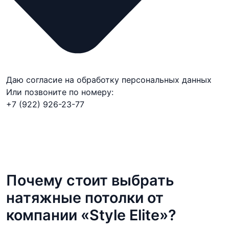
Даю согласие на обработку персональных данных
Или позвоните по номеру:
+7 (922) 926-23-77
Почему стоит выбрать
натяжные потолки от
компании «Style Elite»?