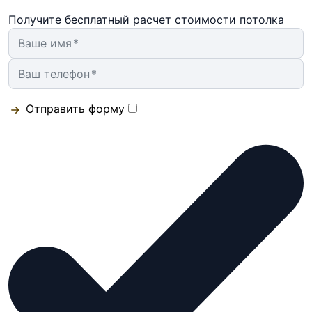
Получите бесплатный расчет стоимости потолка
Ваше имя
Ваш телефон
Отправить форму