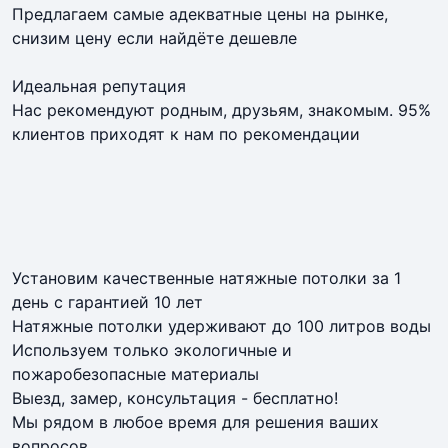
Предлагаем самые адекватные цены на рынке,
снизим цену если найдёте дешевле
Идеальная репутация
Нас рекомендуют родным, друзьям, знакомым. 95%
клиентов приходят к нам по рекомендации
Установим качественные натяжные потолки за 1
день с гарантией 10 лет
Натяжные потолки удерживают до 100 литров воды
Используем только экологичные и
пожаробезопасные материалы
Выезд, замер, консультация - бесплатно!
Мы рядом в любое время для решения ваших
вопросов