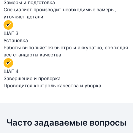
Замеры и подготовка
Специалист производит необходимые замеры,
уточняет детали
ШАГ 3
Установка
Работы выполняется быстро и аккуратно, соблюдая
все стандарты качества
ШАГ 4
Завершение и проверка
Проводится контроль качества и уборка
Часто задаваемые вопросы