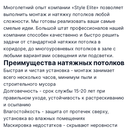
Многолетний опыт компании «Style Elite» позволяет
выполнить монтаж и натяжку потолков любой
сложности. Мы готовы реализовать ваши самые
смелые идеи. Большой штат профессионалов нашей
компании способен качественно и быстро решить
задачи от стандартной натяжки потолка в
коридоре, до многоуровневых потолков в зале с
любыми вариантами освещения или подсветки.
Преимущества натяжных потолков
Быстрая и чистая установка - монтаж занимает
всего несколько часов, минимум пыли и
строительного мусора
Долговечность - срок службы 15-20 лет при
правильном уходе, устойчивость к растрескиванию
и осыпанию
Влагостойкость - защита от протечек сверху,
установка во влажных помещениях
Маскировка недостатков - скрывают неровности