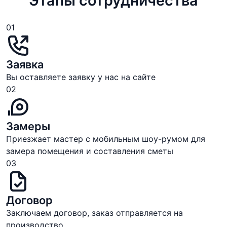
Этапы сотрудничества
01
Заявка
Вы оставляете заявку у нас на сайте
02
Замеры
Приезжает мастер с мобильным шоу-румом для
замера помещения и составления сметы
03
Договор
Заключаем договор, заказ отправляется на
производство