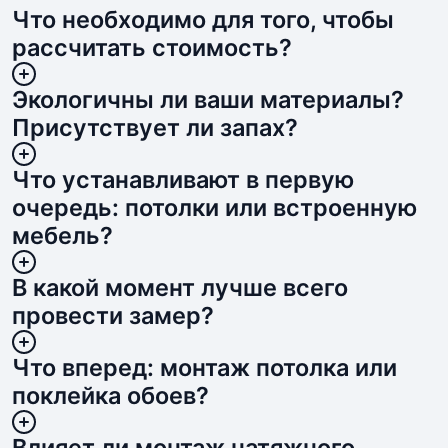
Что необходимо для того, чтобы
рассчитать стоимость?
Экологичны ли ваши материалы?
Присутствует ли запах?
Что устанавливают в первую
очередь: потолки или встроенную
мебель?
В какой момент лучше всего
провести замер?
Что вперед: монтаж потолка или
поклейка обоев?
Влияет ли монтаж натяжного