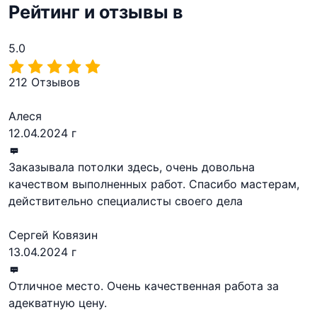
Рейтинг и отзывы в
5.0
212 Отзывов
Алеся
12.04.2024 г
Заказывала потолки здесь, очень довольна
качеством выполненных работ. Спасибо мастерам,
действительно специалисты своего дела
Сергей Ковязин
13.04.2024 г
Отличное место. Очень качественная работа за
адекватную цену.