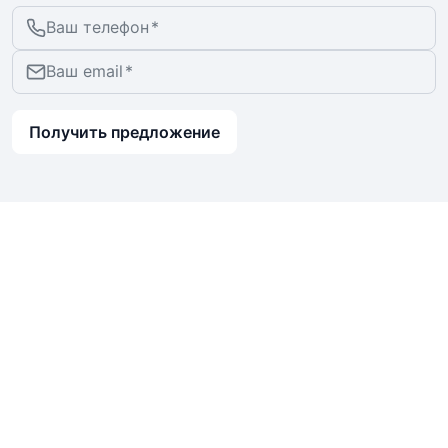
Ваш телефон
Ваш email
Получить предложение