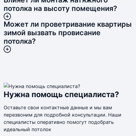
потолка на высоту помещения?
Может ли проветривание квартиры
зимой вызвать провисание
потолка?
Нужна помощь специалиста?
Оставьте свои контактные данные и мы вам
перезвоним для подробной консультации. Наши
специалисты оперативно помогут подобрать
идеальный потолок