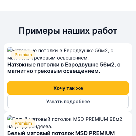
Примеры наших работ
Premium
Натяжные потолки в Евродвушке 56м2, с
магнитно трековым освещением.
Хочу так же
Узнать подробнее
Premium
Белый матовый потолок MSD PREMIUM