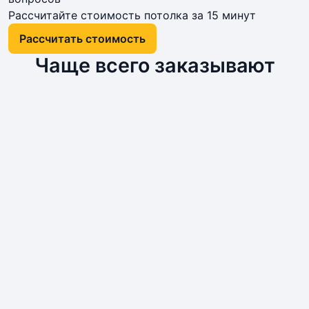
Рассчитайте стоимость потолка за 15 минут
Расcчитать стоимость
Чаще всего заказывают
Цена полотна: 100 руб./м2
Цена полотна: 145 руб./м2
Цена полотна: 680 руб./м2