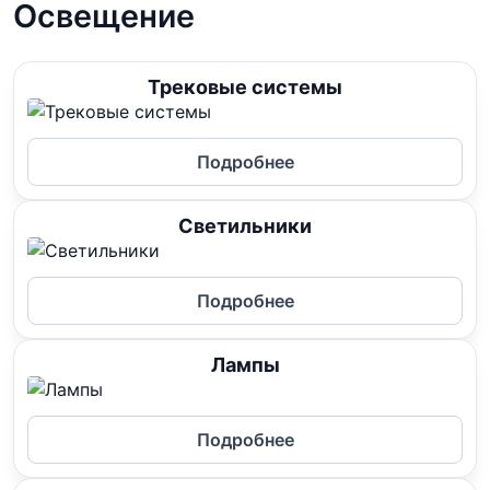
Освещение
Трековые системы
Подробнее
Светильники
Подробнее
Лампы
Подробнее