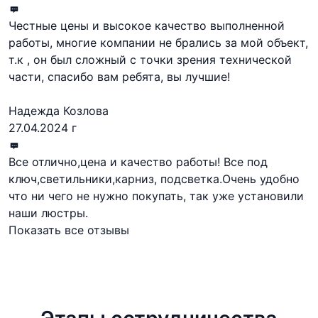
Честные цены и высокое качество выполненной
работы, многие компании не брались за мой объект,
т.к , он был сложный с точки зрения технической
части, спасибо вам ребята, вы лучшие!
Надежда Козлова
27.04.2024 г
Все отлично,цена и качество работы! Все под
ключ,светильники,карниз, подсветка.Очень удобно
что ни чего не нужно покупать, так уже установили
наши люстры.
Показать все отзывы