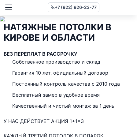
+7 (922) 926-23-77
НАТЯЖНЫЕ ПОТОЛКИ
В
КИРОВЕ И ОБЛАСТИ
БЕЗ ПЕРЕПЛАТ
В РАССРОЧКУ
Собственное производство и склад
Гарантия 10 лет, официальный договор
Постоянный контроль качества с 2010 года
Бесплатный замер в удобное время
Качественный и чистый монтаж за 1 день
У НАС ДЕЙСТВУЕТ АКЦИЯ 1+1=3
КАЖДЫЙ ТРЕТИЙ ПОТОЛОК
В ПОДАРОК