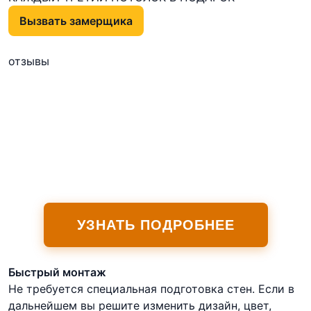
Вызвать замерщика
отзывы
УЗНАТЬ ПОДРОБНЕЕ
Быстрый монтаж
Не требуется специальная подготовка стен. Если в
дальнейшем вы решите изменить дизайн, цвет,