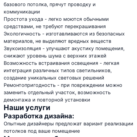
базового потолка, прячут проводку и
коммуникации
Простота ухода - легко моются обычными
средствами, не требуют перекрашивания
Экологичность - изготавливаются из безопасных
материалов, не выделяют вредных веществ
Звукоизоляция - улучшают акустику помещения,
снижают уровень шума с верхних этажей
Возможность встраивания освещения - легкая
интеграция различных типов светильников,
создание уникальных световых решений
Ремонтопригодность - при повреждении можно
заменить отдельный участок, возможность
демонтажа и повторной установки
Наши услуги
Разработка дизайна:
Опытные дизайнеры предложат вариант реализации
потолков под ваше помещение