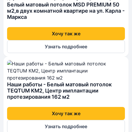
Белый матовый потолок MSD PREMIUM 50
м2,в двух комнатной квартире на ул. Карла -
Маркса
Хочу так же
Узнать подробнее
Наши работы - Белый матовый потолок
TEQTUM КМ2, Центр имплантации
протезирования 162 м2
Хочу так же
Узнать подробнее