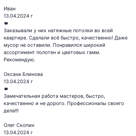
Иван
13.04.2024 г
Заказывали у них натяжные потолки во всей
квартире. Сделали всё быстро, качественно! Даже
мусор не оставили. Понравился широкий
ассортимент полотен и цветовых гамм.
Рекомендую.
Оксана Блинова
13.04.2024 г
Замечательная работа мастеров, быстро,
качественно и не дорого. Профессионалы своего
дела!!!
Олег Скопин
13.04.2024 г