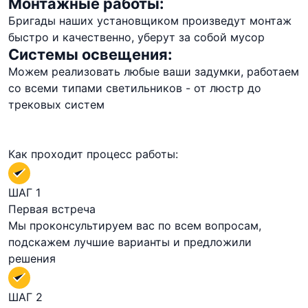
Монтажные работы:
Бригады наших установщиком произведут монтаж
быстро и качественно, уберут за собой мусор
Системы освещения:
Можем реализовать любые ваши задумки, работаем
со всеми типами светильников - от люстр до
трековых систем
Как проходит процесс работы:
ШАГ 1
Первая встреча
Мы проконсультируем вас по всем вопросам,
подскажем лучшие варианты и предложили
решения
ШАГ 2