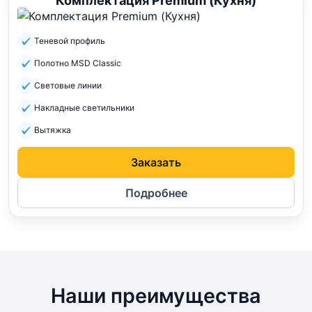
Комплектация Premium (Кухня)
Теневой профиль
Полотно MSD Classic
Световые линии
Накладные светильники
Вытяжка
Заказать
Подробнее
Наши преимущества