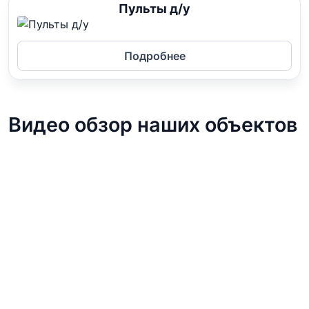
Пульты д/у
Подробнее
Видео обзор наших объектов