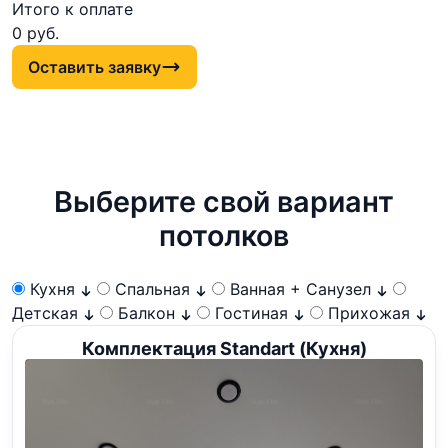
Итого к оплате
0
руб.
Оставить заявку
Выберите свой вариант
потолков
Кухня
Спальная
Ванная + Санузел
Детская
Балкон
Гостиная
Прихожая
Комплектация Standart (Кухня)